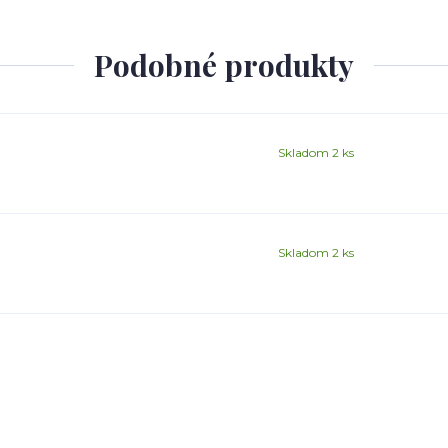
Podobné produkty
Skladom 2 ks
Skladom 2 ks