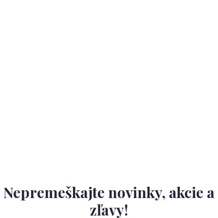
Nepremeškajte novinky, akcie a
zľavy!