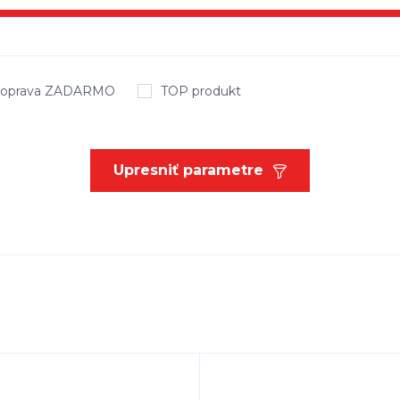
oprava ZADARMO
TOP produkt
Upresniť parametre