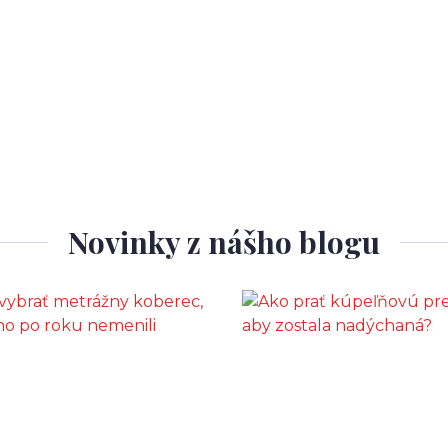
Novinky z nášho blogu