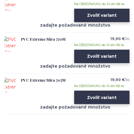
Na OBJEDNÁVKU do 14 dní 66 ks
Zvoliť variant
PVC Extreme Mira 770M
19,90 €
/
ks
Na OBJEDNÁVKU do 14 dní 66 ks
Zvoliť variant
PVC Extreme Mira 707M
19,90 €
/
ks
Na OBJEDNÁVKU do 14 dní 66 ks
Zvoliť variant