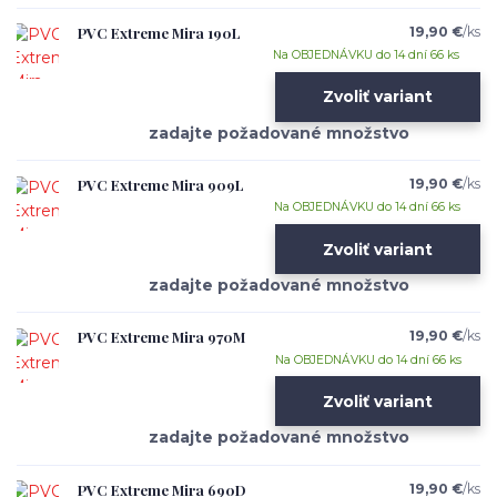
PVC Extreme Mira 190L
19,90 €
/
ks
Na OBJEDNÁVKU do 14 dní 66 ks
Zvoliť variant
PVC Extreme Mira 909L
19,90 €
/
ks
Na OBJEDNÁVKU do 14 dní 66 ks
Zvoliť variant
PVC Extreme Mira 970M
19,90 €
/
ks
Na OBJEDNÁVKU do 14 dní 66 ks
Zvoliť variant
PVC Extreme Mira 690D
19,90 €
/
ks