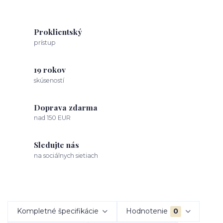
Proklientský
prístup
19 rokov
skúseností
Doprava zdarma
nad 150 EUR
Sledujte nás
na sociálnych sietiach
Kompletné špecifikácie
Hodnotenie
0