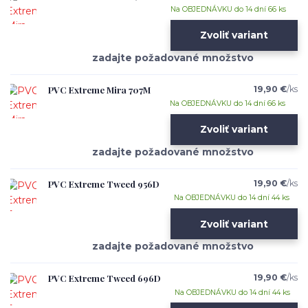
Na OBJEDNÁVKU do 14 dní 66 ks
Zvoliť variant
PVC Extreme Mira 707M
19,90 €
/
ks
Na OBJEDNÁVKU do 14 dní 66 ks
Zvoliť variant
PVC Extreme Tweed 956D
19,90 €
/
ks
Na OBJEDNÁVKU do 14 dní 44 ks
Zvoliť variant
PVC Extreme Tweed 696D
19,90 €
/
ks
Na OBJEDNÁVKU do 14 dní 44 ks