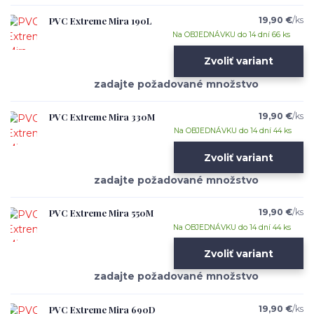
PVC Extreme Mira 190L
19,90 €
/
ks
Na OBJEDNÁVKU do 14 dní 66 ks
Zvoliť variant
PVC Extreme Mira 330M
19,90 €
/
ks
Na OBJEDNÁVKU do 14 dní 44 ks
Zvoliť variant
PVC Extreme Mira 550M
19,90 €
/
ks
Na OBJEDNÁVKU do 14 dní 44 ks
Zvoliť variant
PVC Extreme Mira 690D
19,90 €
/
ks