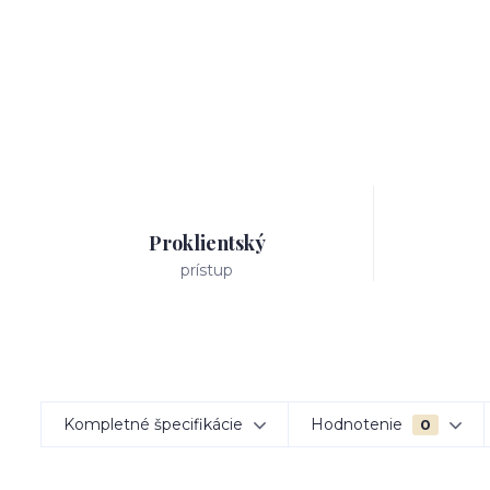
Proklientský
prístup
Kompletné špecifikácie
Hodnotenie
0