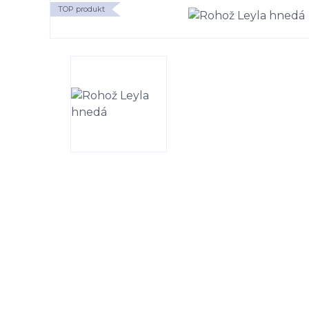
TOP produkt