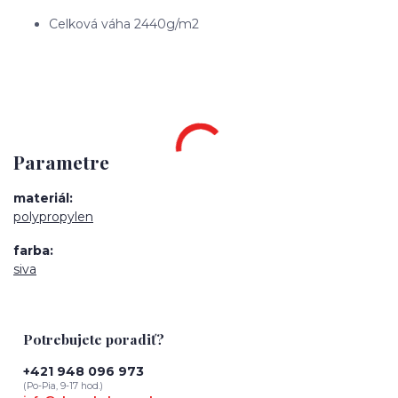
Celková váha 2440g/m2
Parametre
materiál
polypropylen
farba
siva
Potrebujete poradiť?
+421 948 096 973
(Po-Pia, 9-17 hod.)