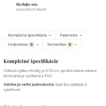
Sledujte nás
na sociálnych sietiach
Kompletné špecifikácie
Parametre
Hodnotenie
0
Komentáre
0
Kompletné špecifikácie
Celková výška rohožky je 0,76 cm, spodná strana vrátane
lemovania je vyrobená z PVC.
Údržba je veľmi jednoduchá
: stačí iba vyklepať či
vykefovať.