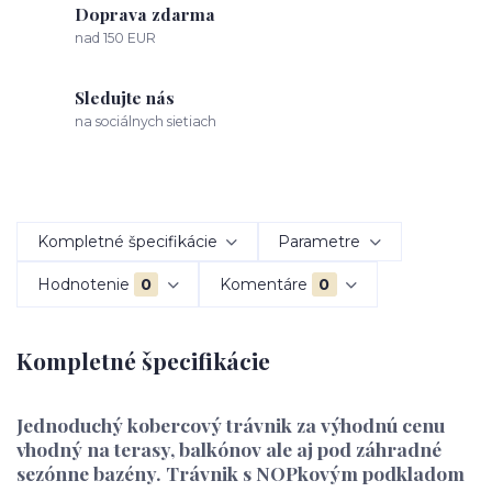
Doprava zdarma
nad 150 EUR
Sledujte nás
na sociálnych sietiach
Kompletné špecifikácie
Parametre
Hodnotenie
0
Komentáre
0
Kompletné špecifikácie
Jednoduchý kobercový trávnik za výhodnú cenu
vhodný na terasy, balkónov ale aj pod záhradné
sezónne bazény. Trávnik s NOPkovým podkladom