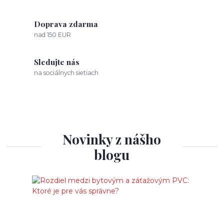
Doprava zdarma
nad 150 EUR
Sledujte nás
na sociálnych sietiach
Novinky z nášho
blogu