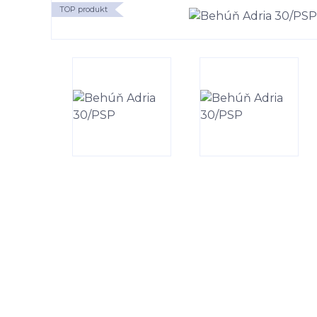
TOP produkt