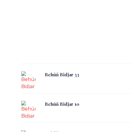
Behúň Bidjar 33
Behúň Bidjar 10