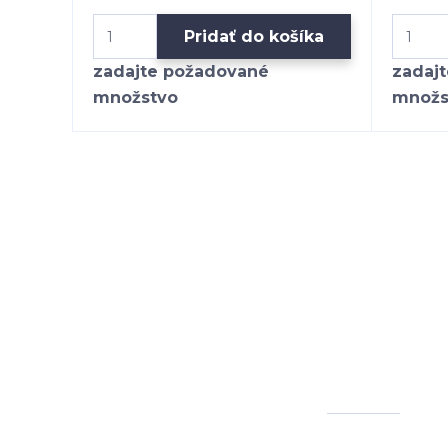
Pridať do košíka