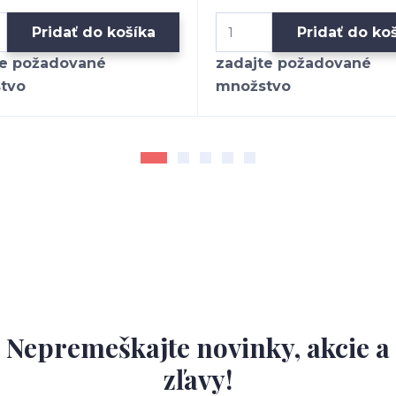
Pridať do košíka
Pridať do ko
Nepremeškajte novinky, akcie a
zľavy!