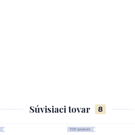
Súvisiaci tovar
8
TOP produkt