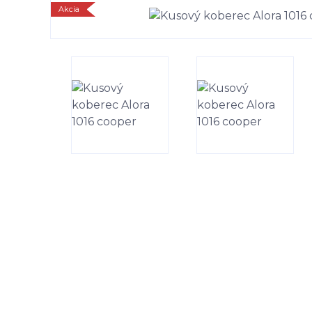
Akcia