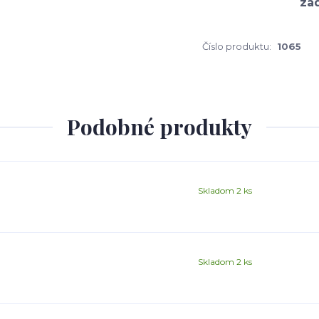
Číslo produktu:
1065
Podobné produkty
Skladom 2 ks
Skladom 2 ks