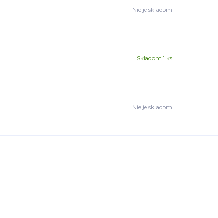
Nie je skladom
Skladom 1 ks
Nie je skladom