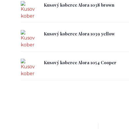
Kusový koberec Alora 1038 brown
Kusový koberec Alora 1039 yellow
Kusový koberec Alora 1054 Cooper