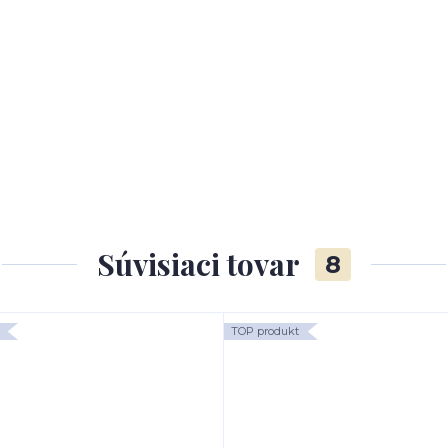
Súvisiaci tovar
8
TOP produkt