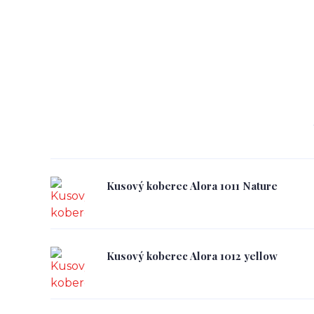
Kusový koberec Alora 1011 Nature
Kusový koberec Alora 1012 yellow