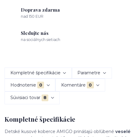
Doprava zdarma
nad 150 EUR
Sledujte nás
na sociálnych sietiach
Kompletné špecifikácie
Parametre
Hodnotenie
0
Komentáre
0
Súvisiaci tovar
8
Kompletné špecifikácie
Detské kusové koberce AMIGO prinášajú obľúbené
veselé