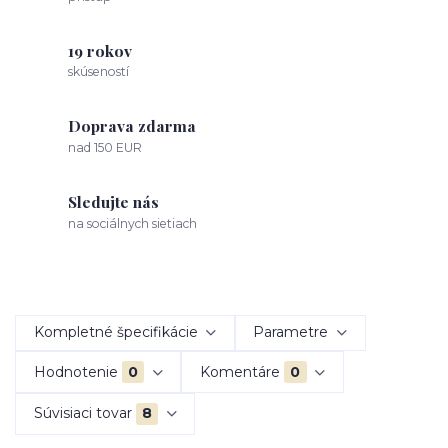
19 rokov
skúseností
Doprava zdarma
nad 150 EUR
Sledujte nás
na sociálnych sietiach
Kompletné špecifikácie
Parametre
Hodnotenie
0
Komentáre
0
Súvisiaci tovar
8