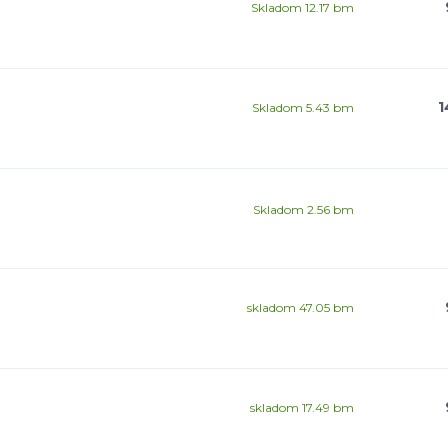
Skladom 12.17 bm
1
Skladom 5.43 bm
Skladom 2.56 bm
skladom 47.05 bm
skladom 17.49 bm