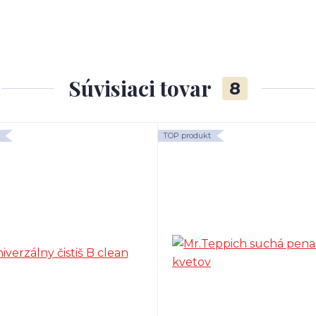
Súvisiaci tovar
8
TOP produkt