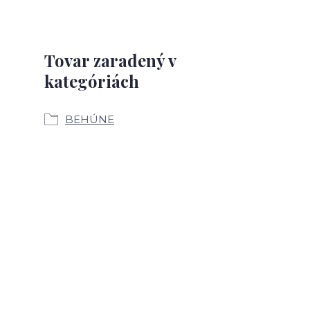
Tovar zaradený v
kategóriách
BEHÚNE