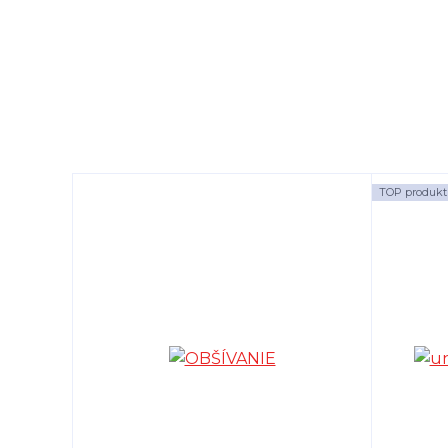
TOP produkt