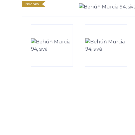
Novinka