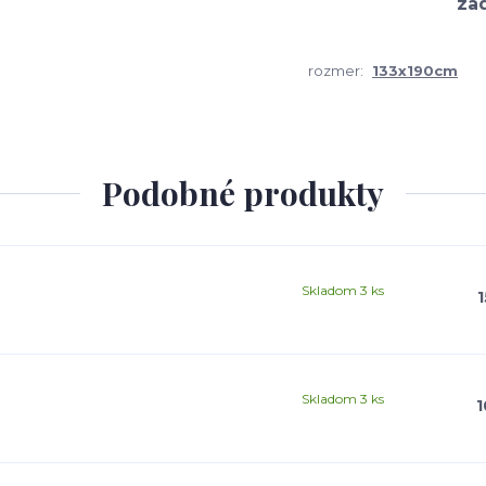
rozmer:
133x190cm
Podobné produkty
Skladom 3 ks
1
Skladom 3 ks
1