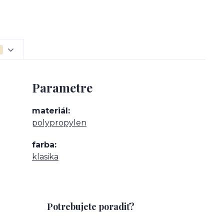
Parametre
materiál
polypropylen
farba
klasika
Potrebujete poradiť?