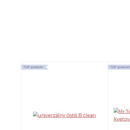
TOP produkt
TOP produkt