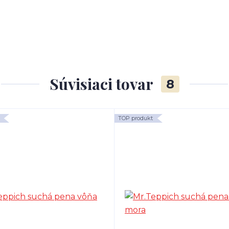
Súvisiaci tovar
8
TOP produkt