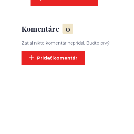
Komentáre
0
Zatial nikto komentár nepridal. Buďte prvý.
Pridať komentár