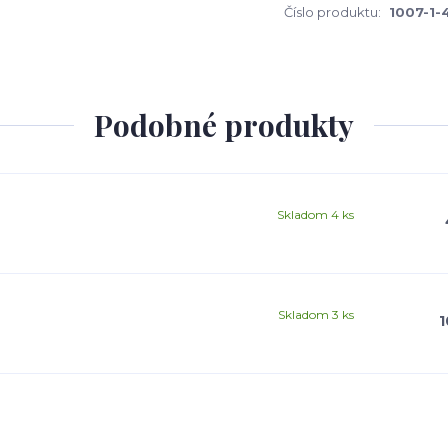
Číslo produktu:
1007-1-
Podobné produkty
Skladom 4 ks
Skladom 3 ks
1