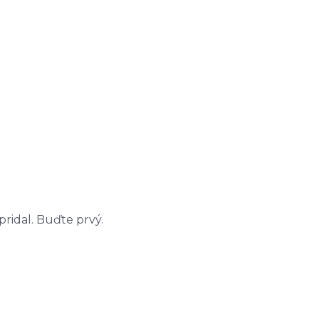
ridal. Buďte prvý.