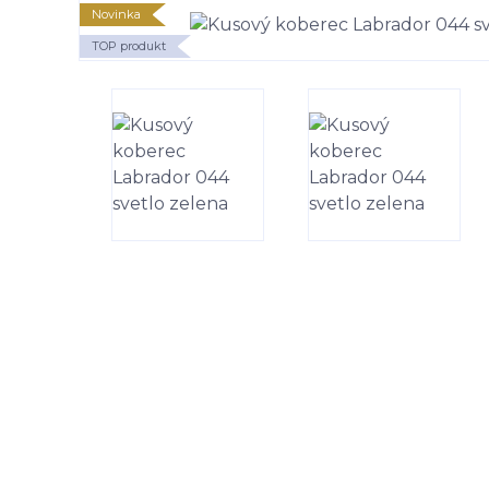
Novinka
TOP produkt