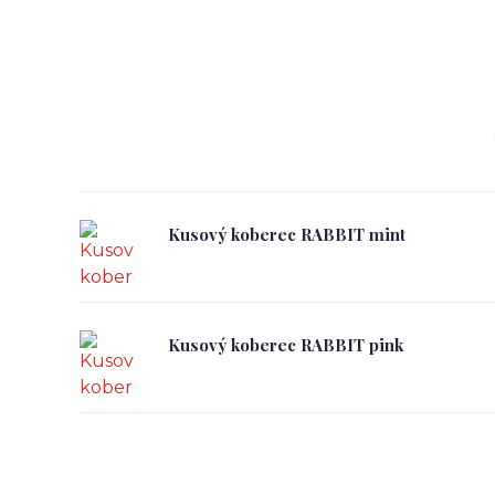
Kusový koberec RABBIT mint
Kusový koberec RABBIT pink