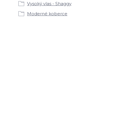
Vysoký vlas - Shaggy
Moderné koberce