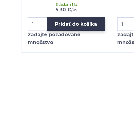
Skladom 1 ks
5,30 €
/
ks
Pridať do košíka