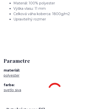
Materiál: 100% polyester
Výška vlasu: 11 mm
Celková váha koberca: 1800g/m2
Upraviteľný rozmer
Parametre
materiál
polyester
farba
svetlo siva