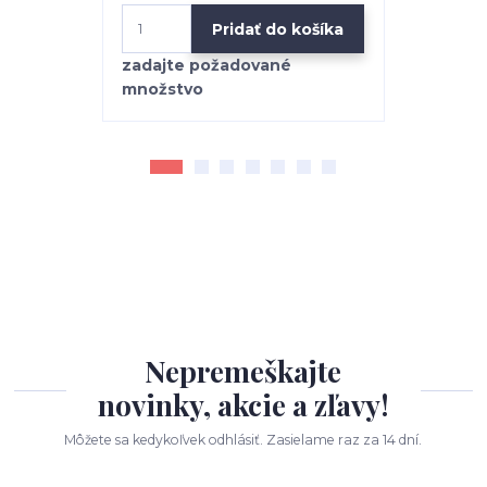
Pridať do košíka
Nepremeškajte
novinky, akcie a zľavy!
Môžete sa kedykoľvek odhlásiť. Zasielame raz za 14 dní.