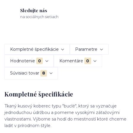
Sledujte nás
na sociálnych sietiach
Kompletné špecifikácie
Parametre
Hodnotenie
0
Komentáre
0
Súvisiaci tovar
8
Kompletné špecifikácie
Tkaný kusový koberec typu "buclé", ktorý sa vyznačuje
jednoduchou údržbou a pomerne vysokými záťažovými
vlastnosťami. Výborne sa hodí do miestností ktoré chceme
ladiť v prírodnom štýle.