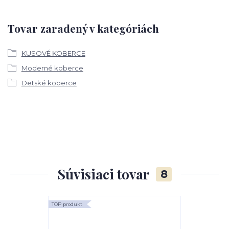
Tovar zaradený v kategóriách
KUSOVÉ KOBERCE
Moderné koberce
Detské koberce
Súvisiaci tovar
8
TOP produkt
TOP produkt