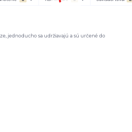
ze, jednoducho sa udržiavajú a sú určené do