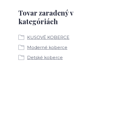
Tovar zaradený v
kategóriách
KUSOVÉ KOBERCE
Moderné koberce
Detské koberce