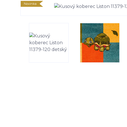
Novinka