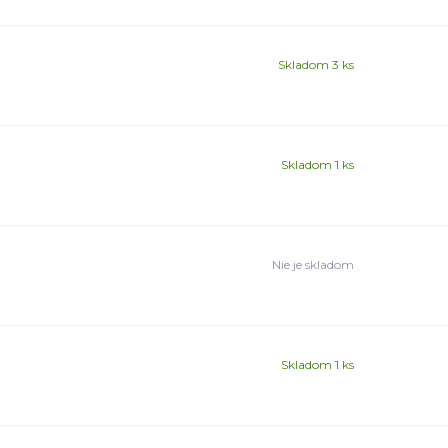
Skladom 3 ks
Skladom 1 ks
Nie je skladom
Skladom 1 ks