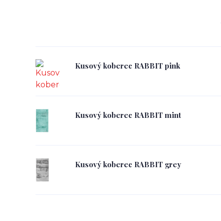
Kusový koberec RABBIT pink
Kusový koberec RABBIT mint
Kusový koberec RABBIT grey