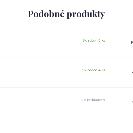
Podobné produkty
Skladom 3 ks
1
Skladom 4 ks
Nie je skladom