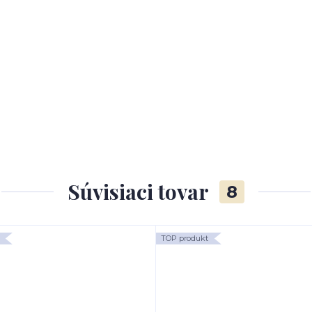
Súvisiaci tovar
8
TOP produkt