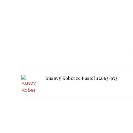
Kusový Koberec Pastel 22663/953