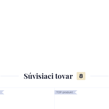
Súvisiaci tovar
8
TOP produkt