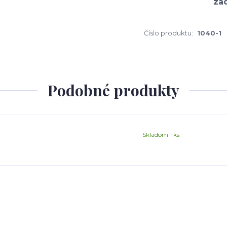
Číslo produktu:
1040-1
Podobné produkty
Skladom 1 ks