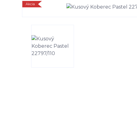
Akcia