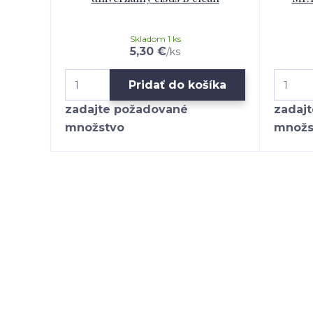
Skladom 1 ks
5,30 €
/
ks
Pridať do košíka