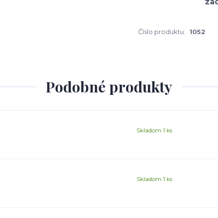
Číslo produktu:
1052
Podobné produkty
Skladom 1 ks
Skladom 1 ks