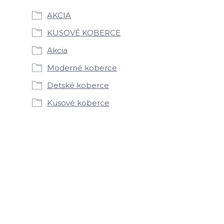
AKCIA
KUSOVÉ KOBERCE
Akcia
Moderné koberce
Detské koberce
Kusové koberce