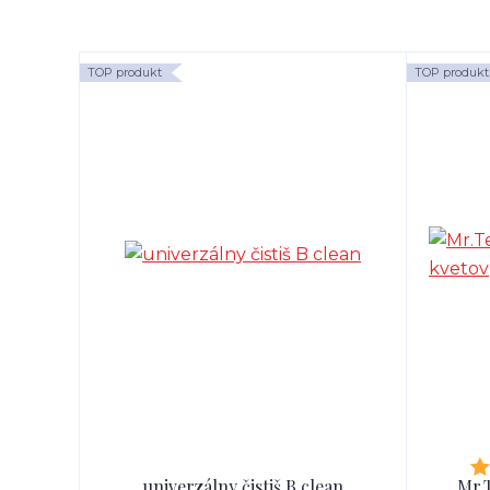
TOP produkt
TOP produkt
univerzálny čistiš B clean
Mr.