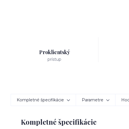
Proklientský
prístup
Kompletné špecifikácie
Parametre
Hod
Kompletné špecifikácie