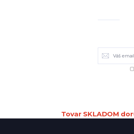
Tovar SKLADOM doru