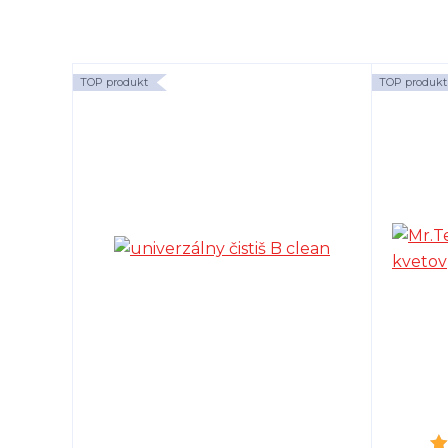
TOP produkt
TOP produkt