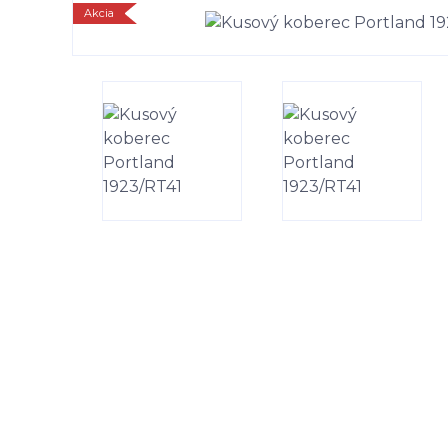
Akcia