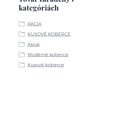
kategóriách
AKCIA
KUSOVÉ KOBERCE
Akcia
Moderné koberce
Kusové koberce