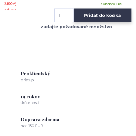
Skladom 1 ks
Pridať do košíka
Proklientský
prístup
19 rokov
skúseností
Doprava zdarma
nad 150 EUR