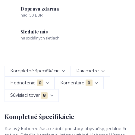
Doprava zdarma
nad 150 EUR
Sledujte nás
na sociálnych sietiach
Kompletné špecifikácie
Parametre
Hodnotenie
0
Komentáre
0
Súvisiaci tovar
8
Kompletné špecifikácie
Kusový koberec často zdobí priestory obývačky, jedálne či