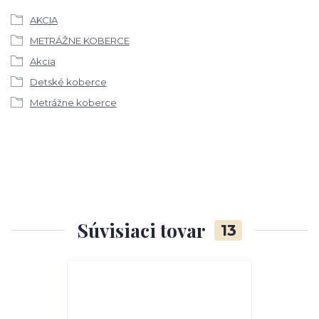
AKCIA
METRÁŽNE KOBERCE
Akcia
Detské koberce
Metrážne koberce
Súvisiaci tovar
13