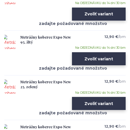
Na OBJEDNÁVKU do 14 dní 30 bm
Zvoliť variant
Metrážny koberec Expo New
12,90 €
/
bm
95, žltý
Na OBJEDNÁVKU do 14 dní 30 bm
Zvoliť variant
Metrážny koberec Expo New
12,90 €
/
bm
25, zelený
Na OBJEDNÁVKU do 14 dní 30 bm
Zvoliť variant
Metrážny koberec Expo New
12,90 €
/
bm