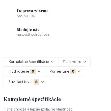
Doprava zdarma
nad 150 EUR
Sledujte nás
na sociálnych sietiach
Kompletné špecifikácie
Parametre
Hodnotenie
0
Komentáre
0
Súvisiaci tovar
8
Kompletné špecifikácie
Tichá chôdza a lepšie izolačné vlastnosti