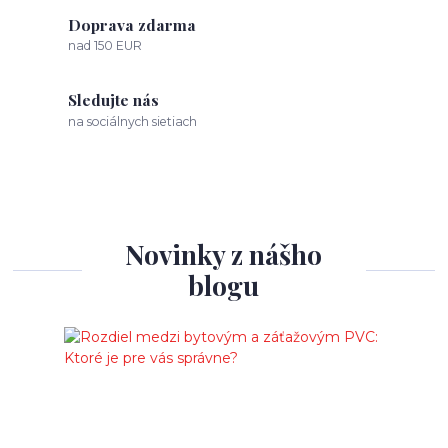
Doprava zdarma
nad 150 EUR
Sledujte nás
na sociálnych sietiach
Novinky z nášho
blogu