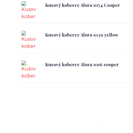
Kusový koberec Alora 1054 Cooper
Kusový koberec Alora 1039 yellow
Kusový koberec Alora 1016 cooper