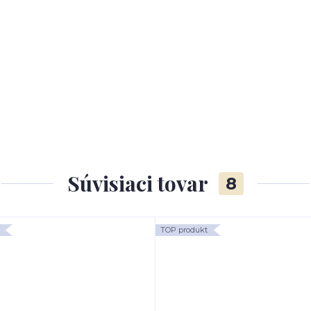
Súvisiaci tovar
8
TOP produkt