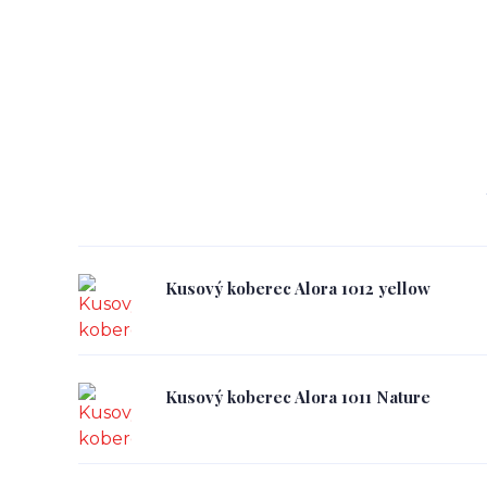
Kusový koberec Alora 1012 yellow
Kusový koberec Alora 1011 Nature