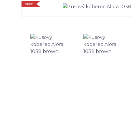
Akcia