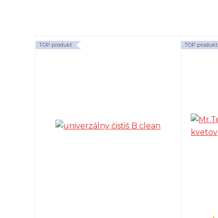
TOP produkt
TOP produkt