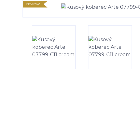
Novinka