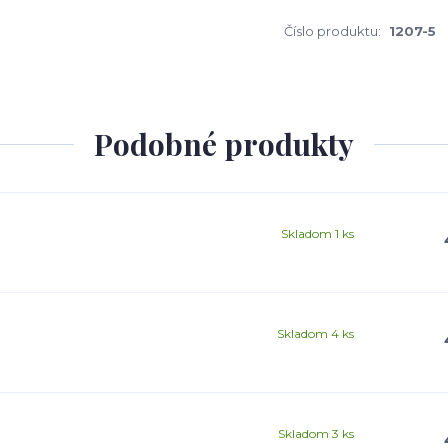
Číslo produktu:
1207-5
Podobné produkty
Skladom 1 ks
Skladom 4 ks
Skladom 3 ks