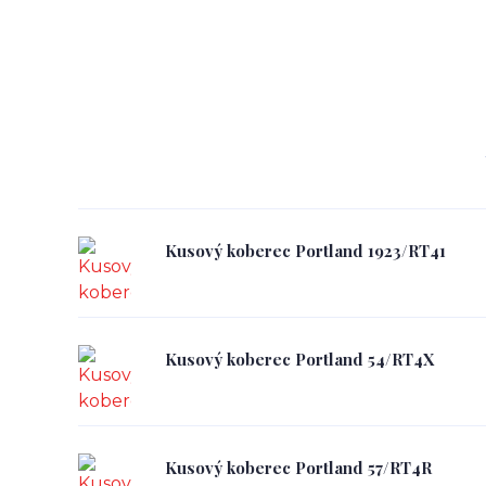
Kusový koberec Portland 1923/RT41
Kusový koberec Portland 54/RT4X
Kusový koberec Portland 57/RT4R