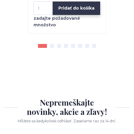
Pridať do košíka
Nepremeškajte
novinky, akcie a zľavy!
Môžete sa kedykoľvek odhlásiť. Zasielame raz za 14 dní.