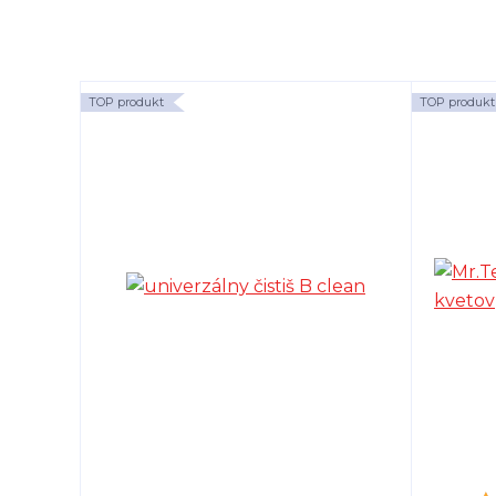
TOP produkt
TOP produkt