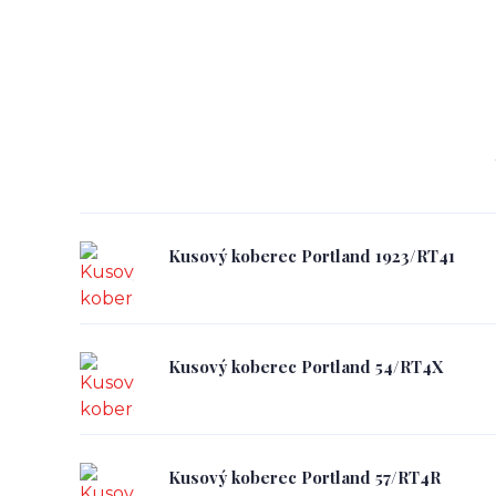
Kusový koberec Portland 1923/RT41
Kusový koberec Portland 54/RT4X
Kusový koberec Portland 57/RT4R