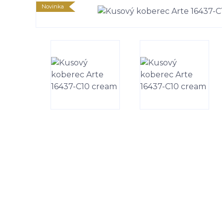
Novinka