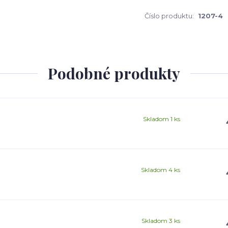
Číslo produktu:
1207-4
Podobné produkty
Skladom 1 ks
Skladom 4 ks
Skladom 3 ks