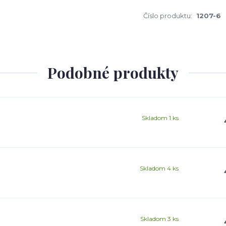
Číslo produktu:
1207-6
Podobné produkty
Skladom 1 ks
Skladom 4 ks
Skladom 3 ks