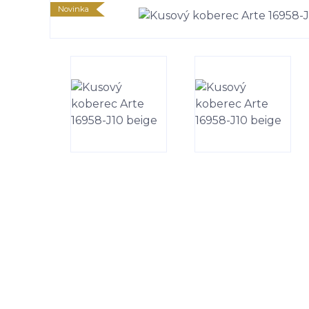
Novinka