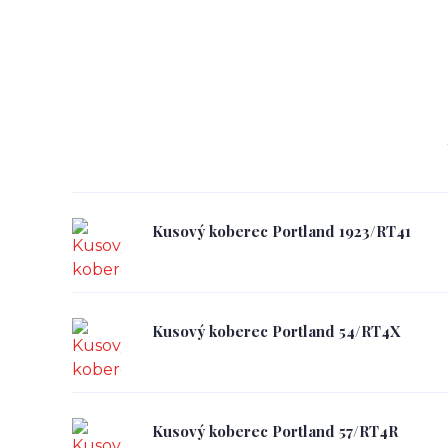
Kusový koberec Portland 1923/RT41
Kusový koberec Portland 54/RT4X
Kusový koberec Portland 57/RT4R