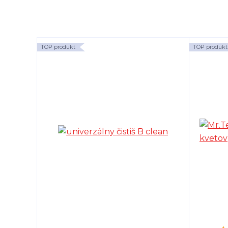
TOP produkt
TOP produkt