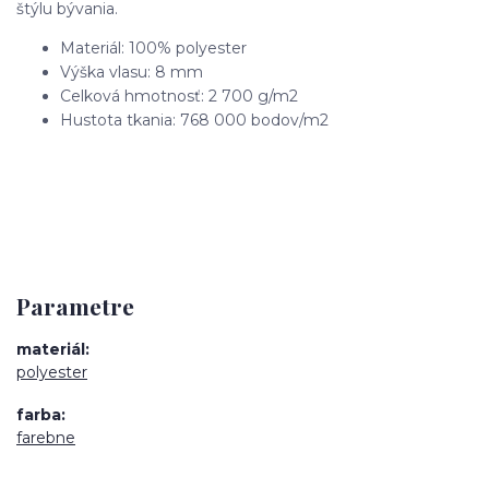
štýlu bývania.
Materiál: 100% polyester
Výška vlasu: 8 mm
Celková hmotnosť: 2 700 g/m2
Hustota tkania: 768 000 bodov/m2
Parametre
materiál
polyester
farba
farebne