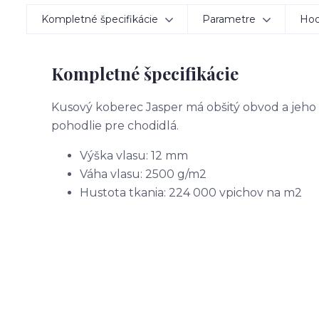
Kompletné špecifikácie
Parametre
Hod
Kompletné špecifikácie
Kusový koberec Jasper má obšitý obvod a jeho
pohodlie pre chodidlá.
Výška vlasu: 12 mm
Váha vlasu: 2500 g/m2
Hustota tkania: 224 000 vpichov na m2