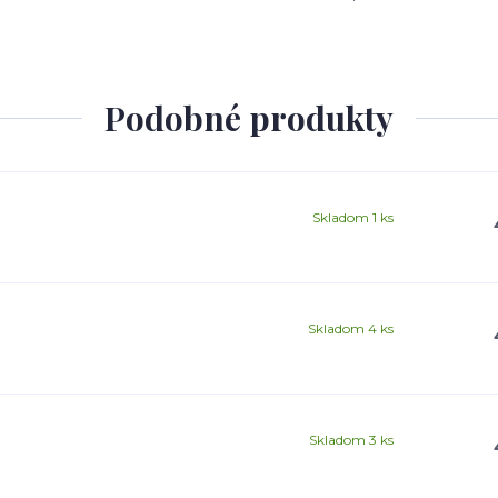
Podobné produkty
Skladom 1 ks
Skladom 4 ks
Skladom 3 ks