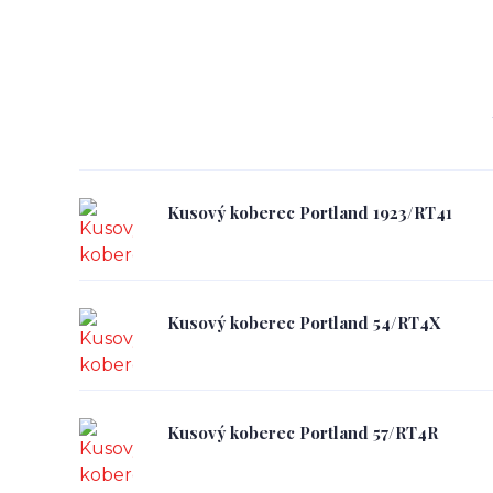
Kusový koberec Portland 1923/RT41
Kusový koberec Portland 54/RT4X
Kusový koberec Portland 57/RT4R