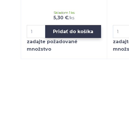
Skladom 1 ks
5,30 €
/
ks
Pridať do košíka