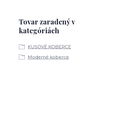
Tovar zaradený v
kategóriách
KUSOVÉ KOBERCE
Moderné koberce