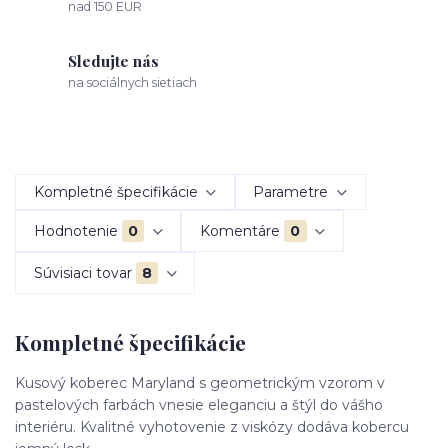
nad 150 EUR
Sledujte nás
na sociálnych sietiach
Kompletné špecifikácie
Parametre
Hodnotenie
0
Komentáre
0
Súvisiaci tovar
8
Kompletné špecifikácie
Kusový koberec Maryland s geometrickým vzorom v
pastelových farbách vnesie eleganciu a štýl do vášho
interiéru. Kvalitné vyhotovenie z viskózy dodáva kobercu