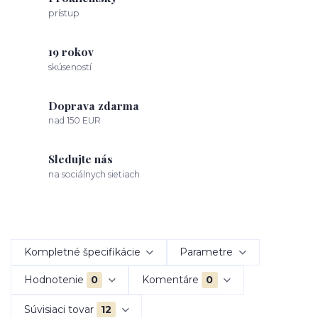
prístup
19 rokov
skúseností
Doprava zdarma
nad 150 EUR
Sledujte nás
na sociálnych sietiach
Kompletné špecifikácie
Parametre
Hodnotenie
0
Komentáre
0
Súvisiaci tovar
12