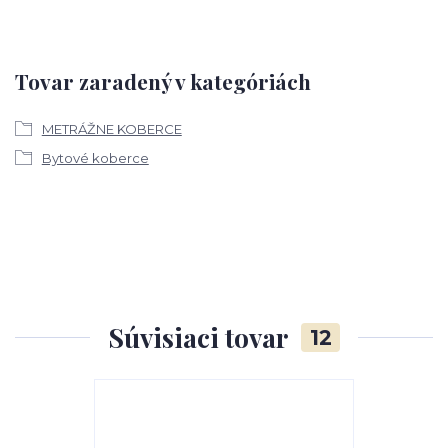
Tovar zaradený v kategóriách
METRÁŽNE KOBERCE
Bytové koberce
Súvisiaci tovar
12