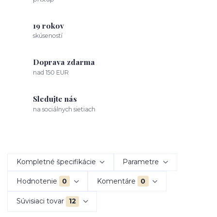
19 rokov
skúseností
Doprava zdarma
nad 150 EUR
Sledujte nás
na sociálnych sietiach
Kompletné špecifikácie
Parametre
Hodnotenie
0
Komentáre
0
Súvisiaci tovar
12