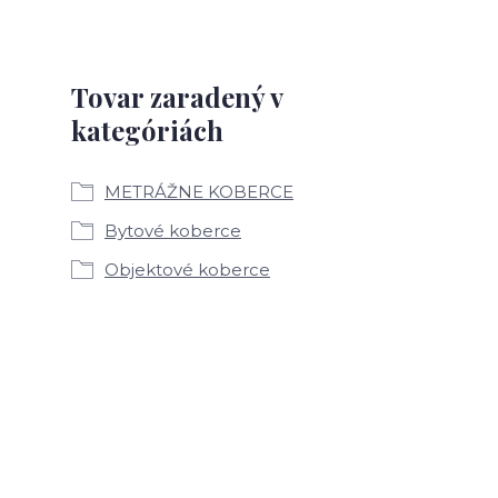
Tovar zaradený v
kategóriách
METRÁŽNE KOBERCE
Bytové koberce
Objektové koberce