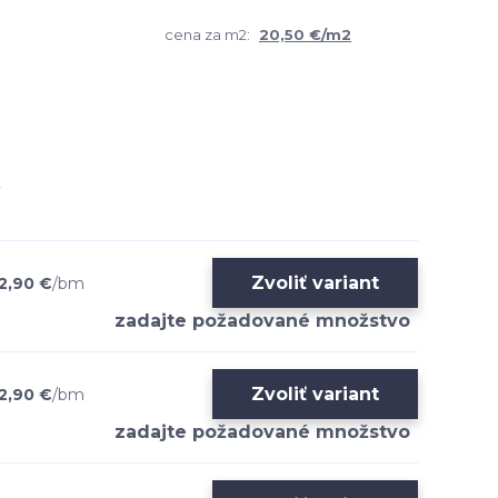
cena za m2:
20,50 €/m2
Zvoliť variant
2,90 €
/
bm
Zvoliť variant
2,90 €
/
bm