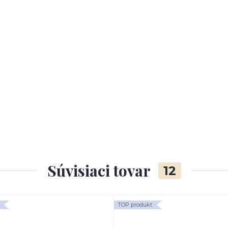
Súvisiaci tovar
12
TOP produkt