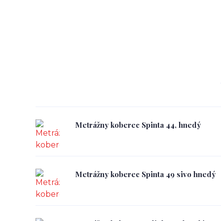
Metrážny koberec Spinta 44, hnedý
Metrážny koberec Spinta 49 sivo hnedý