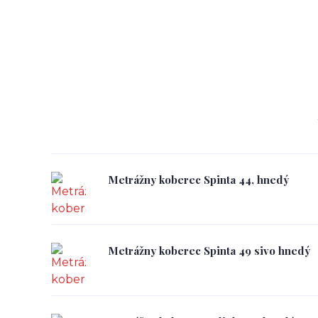
Metrážny koberec Spinta 44, hnedý
Metrážny koberec Spinta 49 sivo hnedý