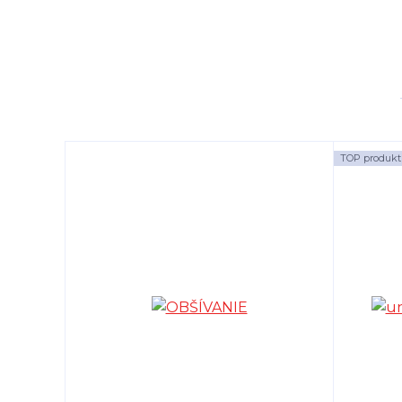
TOP produkt