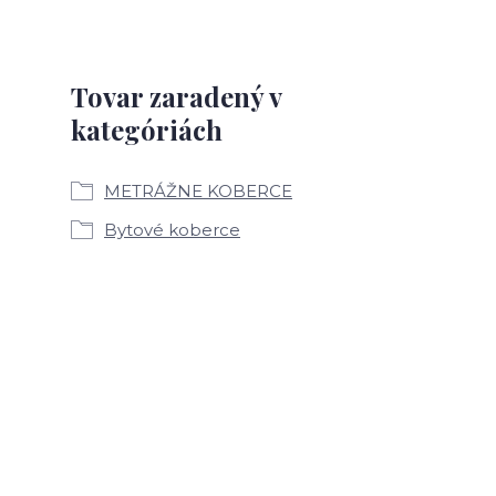
Tovar zaradený v
kategóriách
METRÁŽNE KOBERCE
Bytové koberce