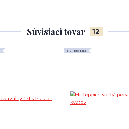
Súvisiaci tovar
12
TOP produkt