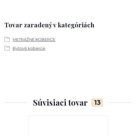
Tovar zaradený v kategóriách
METRÁŽNE KOBERCE
Bytové koberce
Súvisiaci tovar
13